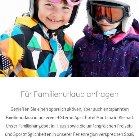
Für Familienurlaub anfragen
Genießen Sie einen sportlich aktiven, aber auch entspannten
Familienurlaub in unserem 4-Sterne Aparthotel Montana in Kleinarl.
Unser Familienangebot im Haus sowie die umfangreichen Freizeit-
und Sportmöglichkeiten in unserer Ferienregion versprechen Spaß