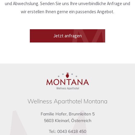
und Abwechslung. Senden Sie uns Ihre unverbindliche Anfrage und
wir erstellen Ihnen gerne ein passendes Angebot.
Jetzt anfragen
Wellness Aparthotel Montana
Familie Hofer, Brunnleiten 5
5603 Kleinarl, Österreich
Tel.: 0043 6418 450