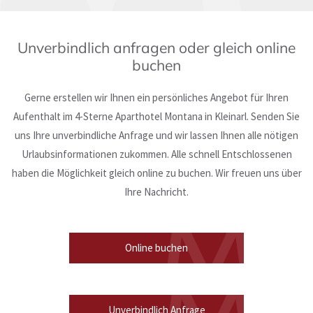
Unverbindlich anfragen oder gleich online
buchen
Gerne erstellen wir Ihnen ein persönliches Angebot für Ihren
Aufenthalt im 4-Sterne Aparthotel Montana in Kleinarl. Senden Sie
uns Ihre unverbindliche Anfrage und wir lassen Ihnen alle nötigen
Urlaubsinformationen zukommen. Alle schnell Entschlossenen
haben die Möglichkeit gleich online zu buchen. Wir freuen uns über
Ihre Nachricht.
Online buchen
Unverbindlich Anfrage