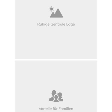
Ruhige, zentrale Lage
Vorteile für Familien