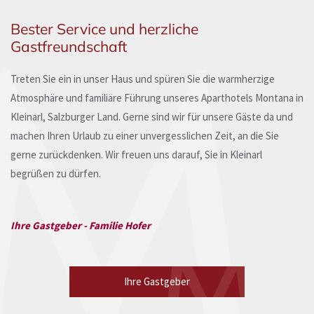
Bester Service und herzliche
Gastfreundschaft
Treten Sie ein in unser Haus und spüren Sie die warmherzige
Atmosphäre und familiäre Führung unseres Aparthotels Montana in
Kleinarl, Salzburger Land. Gerne sind wir für unsere Gäste da und
machen Ihren Urlaub zu einer unvergesslichen Zeit, an die Sie
gerne zurückdenken. Wir freuen uns darauf, Sie in Kleinarl
begrüßen zu dürfen.
Ihre Gastgeber - Familie Hofer
Ihre Gastgeber