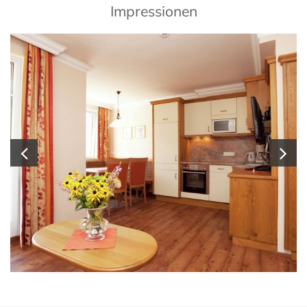
Impressionen