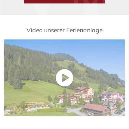
Video unserer Ferienanlage