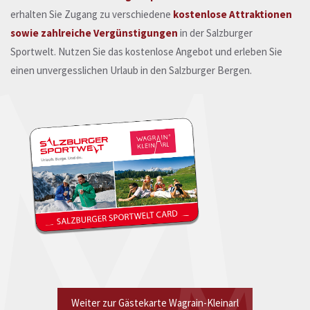
erhalten Sie Zugang zu verschiedene
kostenlose Attraktionen
sowie zahlreiche Vergünstigungen
in der Salzburger
Sportwelt. Nutzen Sie das kostenlose Angebot und erleben Sie
einen unvergesslichen Urlaub in den Salzburger Bergen.
Weiter zur Gästekarte Wagrain-Kleinarl