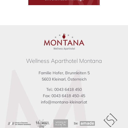
Wellness Aparthotel Montana
Familie Hofer, Brunnleiten 5
5603 Kleinarl, Österreich
Tel.: 0043 6418 450
Fax: 0043 6418 450-45
info@montana-kleinarl.at