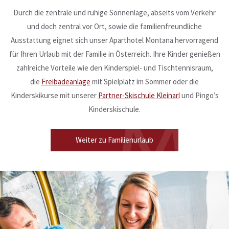
Durch die zentrale und ruhige Sonnenlage, abseits vom Verkehr
und doch zentral vor Ort, sowie die familienfreundliche
Ausstattung eignet sich unser Aparthotel Montana hervorragend
für Ihren Urlaub mit der Familie in Österreich. Ihre Kinder genießen
zahlreiche Vorteile wie
den Kinderspiel- und Tischtennisraum,
die
Freibadeanlage
mit Spielplatz im Sommer oder die
Kinderskikurse mit unserer
Partner-Skischule Kleinarl
und Pingo’s
Kinderskischule.
Weiter zu Familienurlaub