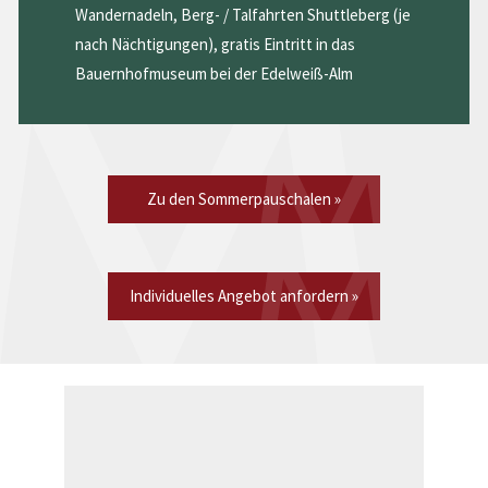
Wandernadeln, Berg- / Talfahrten Shuttleberg (je
nach Nächtigungen), gratis Eintritt in das
Bauernhofmuseum bei der Edelweiß-Alm
Zu den Sommerpauschalen »
Individuelles Angebot anfordern »