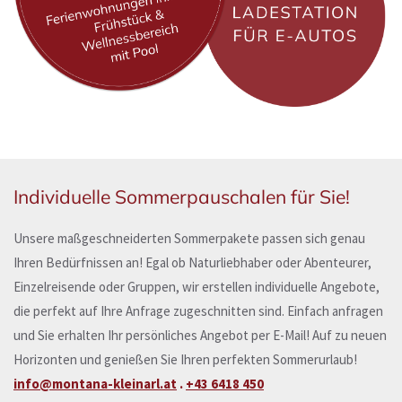
Individuelle Sommerpauschalen für Sie!
Unsere maßgeschneiderten Sommerpakete passen sich genau
Ihren Bedürfnissen an! Egal ob Naturliebhaber oder Abenteurer,
Einzelreisende oder Gruppen, wir erstellen individuelle Angebote,
die perfekt auf Ihre Anfrage zugeschnitten sind. Einfach anfragen
und Sie erhalten Ihr persönliches Angebot per E-Mail! Auf zu neuen
Horizonten und genießen Sie Ihren perfekten Sommerurlaub!
info@montana-kleinarl.at
.
+43 6418 450