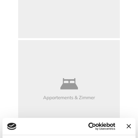
Appartements & Zimmer