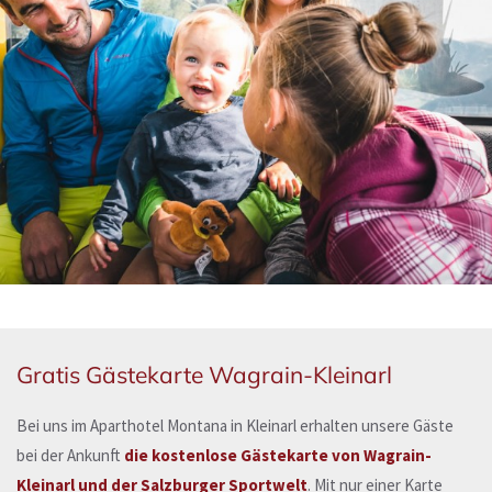
Gratis Gästekarte Wagrain-Kleinarl
Bei uns im Aparthotel Montana in Kleinarl erhalten unsere Gäste
bei der Ankunft
die kostenlose Gästekarte von Wagrain-
Kleinarl und der Salzburger Sportwelt
. Mit nur einer Karte