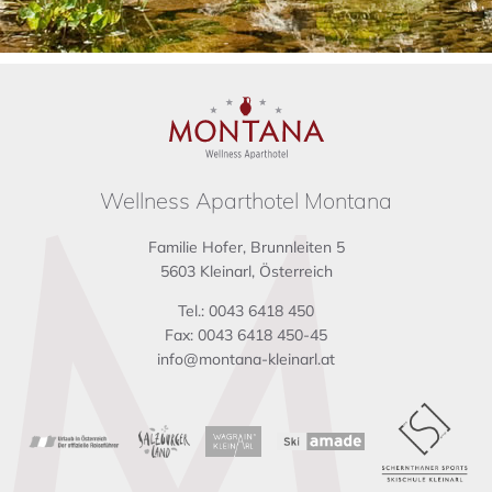
Wellness Aparthotel Montana
Familie Hofer, Brunnleiten 5
5603 Kleinarl, Österreich
Tel.: 0043 6418 450
Fax: 0043 6418 450-45
info@montana-kleinarl.at