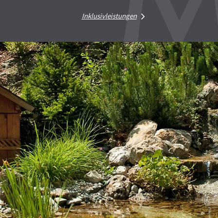
Inklusivleistungen