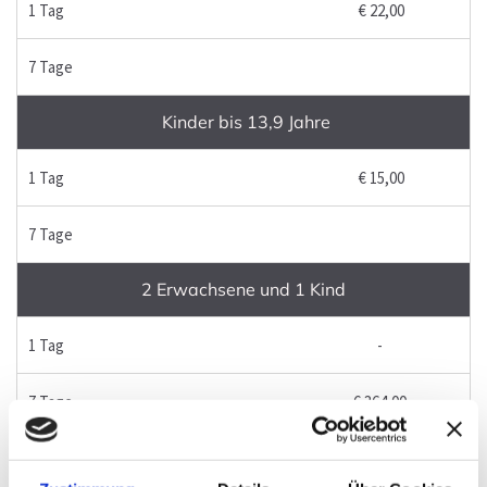
1 Tag
€ 22,00
7 Tage
Kinder bis 13,9 Jahre
1 Tag
€ 15,00
7 Tage
2 Erwachsene und 1 Kind
1 Tag
-
7 Tage
€ 364,00
2 Erwachsene und 2 Kinder