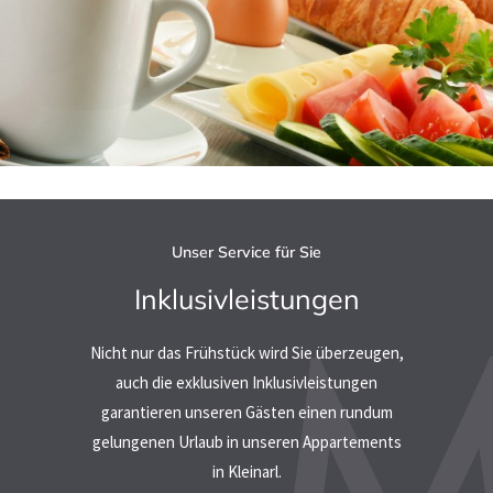
Unser Service für Sie
Inklusivleistungen
Nicht nur das Frühstück wird Sie überzeugen,
auch die exklusiven Inklusivleistungen
garantieren unseren Gästen einen rundum
gelungenen Urlaub in unseren Appartements
in Kleinarl.